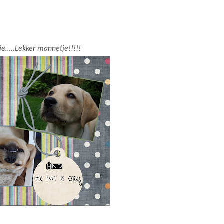
e…..Lekker mannetje!!!!!