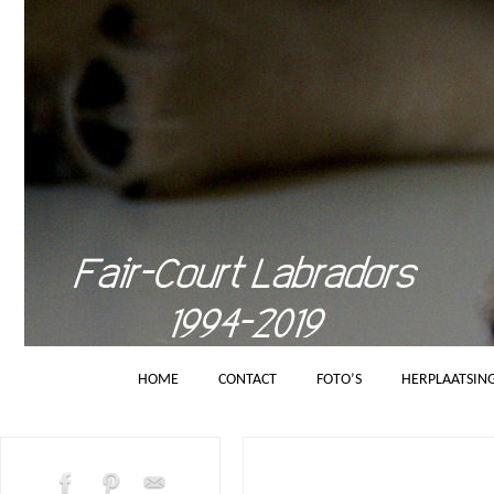
HOME
CONTACT
FOTO’S
HERPLAATSIN