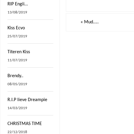
RIP Engii…
13/08/2019
«
Mud…..
Kiss Ecvo
25/07/2019
Titeren Kiss
11/07/2019
Brendy..
08/05/2019
R.I.P lieve Dreampie
14/03/2019
CHRISTMAS TIME
22/12/2018