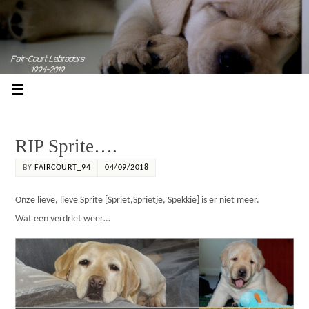
RIP Sprite….
BY
FAIRCOURT_94
04/09/2018
Onze lieve, lieve Sprite [Spriet,Sprietje, Spekkie] is er niet meer.
Wat een verdriet weer…