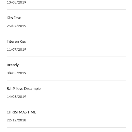
13/08/2019
Kiss Ecvo
25/07/2019
Titeren Kiss
11/07/2019
Brendy..
08/05/2019
R.I.P lieve Dreampie
14/03/2019
CHRISTMAS TIME
22/12/2018