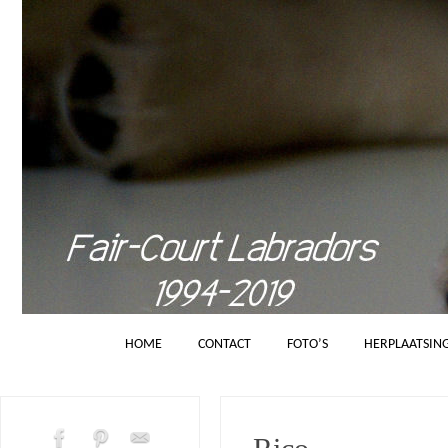
HOME
CONTACT
FOTO’S
HERPLAATSIN