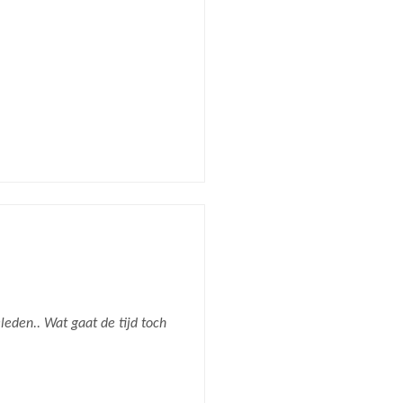
leden.. Wat gaat de tijd toch