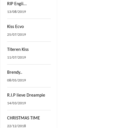
RIP Engii…
13/08/2019
Kiss Ecvo
25/07/2019
Titeren Kiss
11/07/2019
Brendy..
08/05/2019
R.I.P lieve Dreampie
14/03/2019
CHRISTMAS TIME
22/12/2018