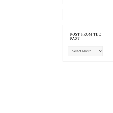
POST FROM THE
PAST