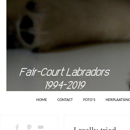
HOME
CONTACT
FOTO’S
HERPLAATSIN