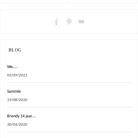
BLOG
We…..
05/09/2021
Sammie
19/08/2020
Brendy 14 jaar…
30/04/2020