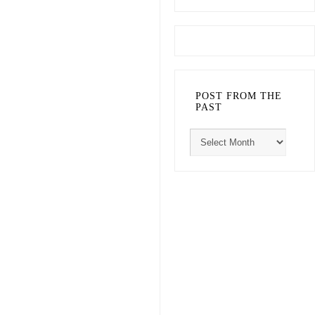
POST FROM THE
PAST