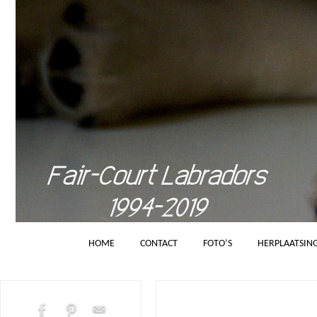
HOME
CONTACT
FOTO’S
HERPLAATSIN