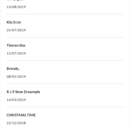
13/08/2019
Kiss Ecvo
25/07/2019
Titeren Kiss
11/07/2019
Brendy..
08/05/2019
R.I.P lieve Dreampie
14/03/2019
CHRISTMAS TIME
22/12/2018