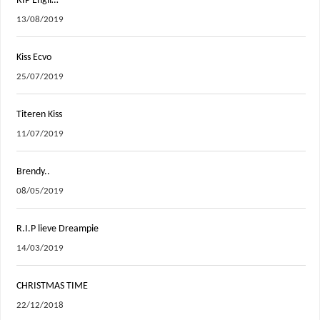
RIP Engii…
13/08/2019
Kiss Ecvo
25/07/2019
Titeren Kiss
11/07/2019
Brendy..
08/05/2019
R.I.P lieve Dreampie
14/03/2019
CHRISTMAS TIME
22/12/2018