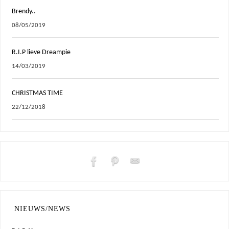
Brendy..
08/05/2019
R.I.P lieve Dreampie
14/03/2019
CHRISTMAS TIME
22/12/2018
NIEUWS/NEWS