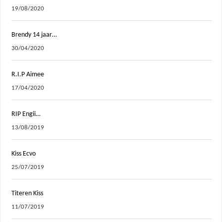
19/08/2020
Brendy 14 jaar…
30/04/2020
R.I.P Aimee
17/04/2020
RIP Engii…
13/08/2019
Kiss Ecvo
25/07/2019
Titeren Kiss
11/07/2019