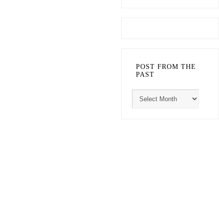
POST FROM THE
PAST