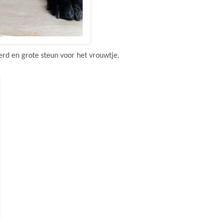
erd en grote steun voor het vrouwtje.