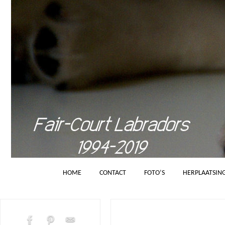
HOME
CONTACT
FOTO’S
HERPLAATSIN