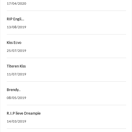
17/04/2020
RIP Engii…
13/08/2019
Kiss Ecvo
25/07/2019
Titeren Kiss
11/07/2019
Brendy..
08/05/2019
R.I.P lieve Dreampie
14/03/2019